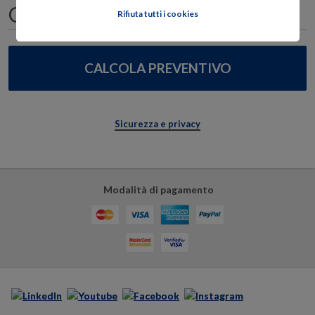
Rifiuta tutti i cookies
Sicurezza e privacy
Modalità di pagamento